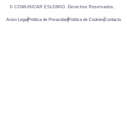
© COMUNICAR ESLOMIO. Derechos Reservados.
Aviso Legal
Política de Privacidad
Política de Cookies
Contacto