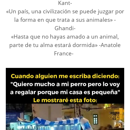
Kant-
«Un país, una civilización se puede juzgar por
la forma en que trata a sus animales» -
Ghandi-
«Hasta que no hayas amado a un animal,
parte de tu alma estará dormida» -Anatole
France-