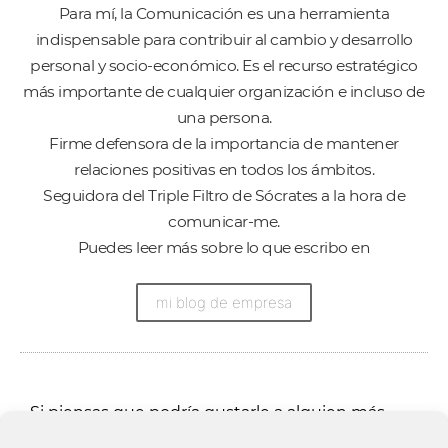
Para mí, la Comunicación es una herramienta
indispensable para contribuir al cambio y desarrollo
personal y socio-económico. Es el recurso estratégico
más importante de cualquier organización e incluso de
una persona.
Firme defensora de la importancia de mantener
relaciones positivas en todos los ámbitos.
Seguidora del Triple Filtro de Sócrates a la hora de
comunicar-me.
Puedes leer más sobre lo que escribo en
mi blog de empresa
Si piensas que podría gustarle a alguien más,
comparte​