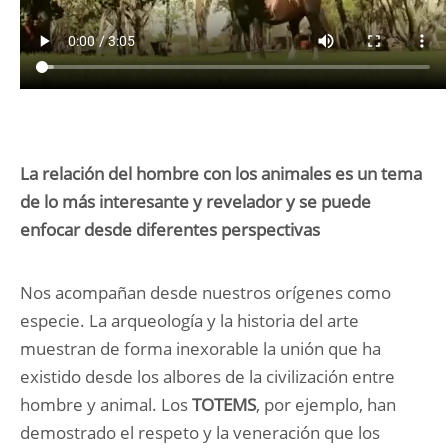
La relación del hombre con los animales es un tema
de lo más interesante y revelador y se puede
enfocar desde diferentes perspectivas
Nos acompañan desde nuestros orígenes como
especie. La arqueología y la historia del arte
muestran de forma inexorable la unión que ha
existido desde los albores de la civilización entre
hombre y animal. Los
TOTEMS
, por ejemplo, han
demostrado el respeto y la veneración que los