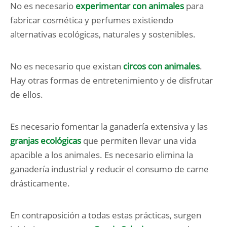
No es necesario
experimentar con animales
para
fabricar cosmética y perfumes existiendo
alternativas ecológicas, naturales y sostenibles.
No es necesario que existan
circos con animales
.
Hay otras formas de entretenimiento y de disfrutar
de ellos.
Es necesario fomentar la ganadería extensiva y las
granjas ecológicas
que permiten llevar una vida
apacible a los animales. Es necesario elimina la
ganadería industrial y reducir el consumo de carne
drásticamente.
En contraposición a todas estas prácticas, surgen