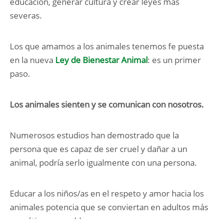
educación, generar cultura y crear leyes más
severas.
Los que amamos a los animales tenemos fe puesta
en la nueva
Ley de Bienestar Animal
: es un primer
paso.
Los animales sienten y se comunican con nosotros.
Numerosos estudios han demostrado que la
persona que es capaz de ser cruel y dañar a un
animal, podría serlo igualmente con una persona.
Educar a los niños/as en el respeto y amor hacia los
animales potencia que se conviertan en adultos más