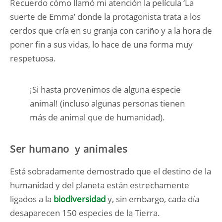
Recuerdo cómo llamó mi atención la película ‘La
suerte de Emma’ donde la protagonista trata a los
cerdos que cría en su granja con cariño y a la hora de
poner fin a sus vidas, lo hace de una forma muy
respetuosa.
¡Si hasta provenimos de alguna especie
animal! (incluso algunas personas tienen
más de animal que de humanidad).
Ser humano y animales
Está sobradamente demostrado que el destino de la
humanidad y del planeta están estrechamente
ligados a la
biodiversidad
y, sin embargo, cada día
desaparecen 150 especies de la Tierra.