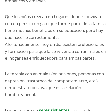
empáticos y amables.
Que los niños crezcan en hogares donde convivan
con un perro o un gato que forme parte de la familia
tiene muchos beneficios en su educación, pero hay
que hacerlo correctamente.
Afortunadamente, hoy en día existen profesionales
y formación para que la convivencia con animales en
el hogar sea enriquecedora para ambas partes.
La terapia con animales (en prisiones, personas con
depresión, trastornos del comportamiento, etc.)
demuestra lo positiva que es la relación
hombre/animal.
Los animales son
seres sintientes
capaces de