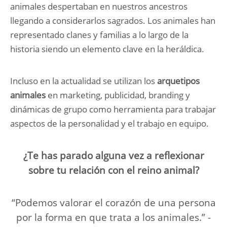
animales despertaban en nuestros ancestros
llegando a considerarlos sagrados. Los animales han
representado clanes y familias a lo largo de la
historia siendo un elemento clave en la heráldica.
Incluso en la actualidad se utilizan los
arquetipos
animales
en marketing, publicidad, branding y
dinámicas de grupo como herramienta para trabajar
aspectos de la personalidad y el trabajo en equipo.
¿Te has parado alguna vez a reflexionar
sobre tu relación con el reino animal?
“Podemos valorar el corazón de una persona
por la forma en que trata a los animales.” -