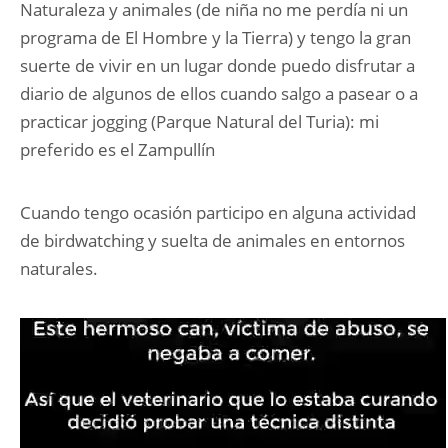
Naturaleza y animales (de niña no me perdía ni un
programa de El Hombre y la Tierra) y tengo la gran
suerte de vivir en un lugar donde puedo disfrutar a
diario de algunos de ellos cuando salgo a pasear o a
practicar jogging (Parque Natural del Turia): mi
preferido es el Zampullín
Cuando tengo ocasión participo en alguna actividad
de birdwatching y suelta de animales en entornos
naturales.