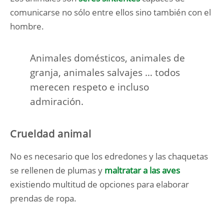
comunicarse no sólo entre ellos sino también con el
hombre.
Animales domésticos, animales de
granja, animales salvajes … todos
merecen respeto e incluso
admiración.
Crueldad animal
No es necesario que los edredones y las chaquetas
se rellenen de plumas y
maltratar a las aves
existiendo multitud de opciones para elaborar
prendas de ropa.