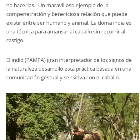
no hacerlas. Un maravilloso ejemplo de la
compenetración y beneficiosa relación que puede
existir entre ser humano y animal. La doma india es
una técnica para amansar al caballo sin recurrir al
castigo.
El indio (PAMPA) gran interpretador de los signos de
la naturaleza desarrolló esta práctica basada en una
comunicación gestual y sensitiva con el caballo.