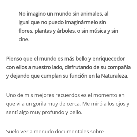
No imagino un mundo sin animales, al
igual que no puedo imaginármelo sin
flores, plantas y árboles, o sin música y sin
cine.
Pienso que el mundo es más bello y enriquecedor
con ellos a nuestro lado, disfrutando de su compañía
y dejando que cumplan su función en la Naturaleza.
Uno de mis mejores recuerdos es el momento en
que vi a un gorila muy de cerca. Me miró a los ojos y
sentí algo muy profundo y bello.
Suelo ver a menudo documentales sobre