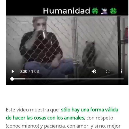
Este vídeo muestra que
sólo hay una forma válida
de hacer las cosas con los animales
, con respeto
(conocimiento) y paciencia, con amor, y si no, mejor