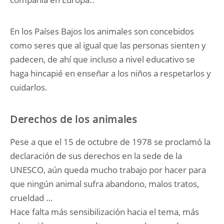
En los Países Bajos los animales son concebidos
como seres que al igual que las personas sienten y
padecen, de ahí que incluso a nivel educativo se
haga hincapié en enseñar a los niños a respetarlos y
cuidarlos.
Derechos de los animales
Pese a que el 15 de octubre de 1978 se proclamó la
declaración de sus derechos en la sede de la
UNESCO, aún queda mucho trabajo por hacer para
que ningún animal sufra abandono, malos tratos,
crueldad …
Hace falta más sensibilización hacia el tema, más