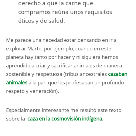
derecho a que la carne que
compramos reúna unos requisitos
éticos y de salud.
Me parece una necedad estar pensando en ir a
explorar Marte, por ejemplo, cuando en este
planeta hay tanto por hacer y ni siquiera hemos
aprendido a criar y sacrificar animales de manera
sostenible y respetuosa (tribus ancestrales
cazaban
animales
a la par que les profesaban un profundo
respeto y veneración).
Especialmente interesante me resultó este texto
sobre la
caza en la cosmovisión indígena
.