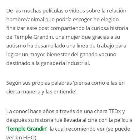
De las muchas películas o vídeos sobre la relación
hombre/animal que podría escoger he elegido
finalizar este post compartiendo la curiosa historia
de Temple Grandin, una mujer que gracias a su
autismo ha desarrollado una línea de trabajo para
lograr un mayor bienestar del ganado vacuno
destinado a la ganadería industrial.
Según sus propias palabras ‘piensa como ellas en
cierta manera y las entiende’.
La conocí hace años a través de una chara TEDx y
después su historia fue llevada al cine con la película
‘
Temple Grandin
‘
la cual recomiendo ver (se puede
ver en HBO).