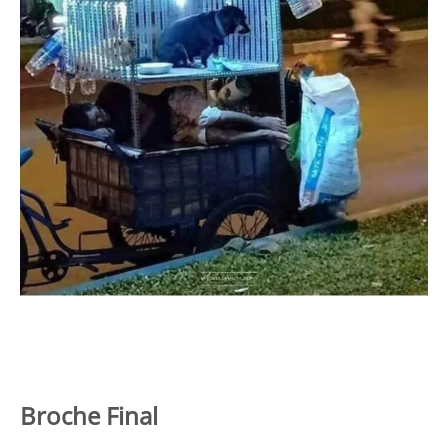
Broche Final