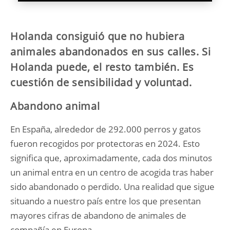
Holanda consiguió que no hubiera
animales abandonados en sus calles. Si
Holanda puede, el resto también. Es
cuestión de sensibilidad y voluntad.
Abandono animal
En España, alrededor de 292.000 perros y gatos
fueron recogidos por protectoras en 2024. Esto
significa que, aproximadamente, cada dos minutos
un animal entra en un centro de acogida tras haber
sido abandonado o perdido. Una realidad que sigue
situando a nuestro país entre los que presentan
mayores cifras de abandono de animales de
compañía en Europa..