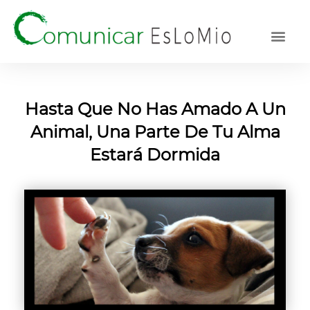
Hasta Que No Has Amado A Un
Animal, Una Parte De Tu Alma
Estará Dormida