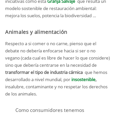
iniciativas como esta
Granja Salvaje
que resulta un
modelo sostenible de restauración ambiental:
mejora los suelos, potencia la biodiversidad …
Animales y alimentación
Respecto a si comer o no carne, pienso que el
debate no debería enfocarse hacia si ser o no
vegano (cada cual es libre de hacer lo que considere)
sino que debería centrarse en la necesidad de
transformar el tipo de industria cárnica
que hemos
desarrollado a nivel mundial, por
insostenible
,
insalubre, contaminante y no respetar los derechos
de los animales.
Como consumidores tenemos