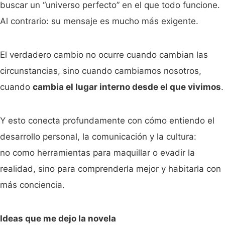
buscar un “universo perfecto” en el que todo funcione.
Al contrario: su mensaje es mucho más exigente.
El verdadero cambio no ocurre cuando cambian las
circunstancias, sino cuando cambiamos nosotros,
cuando
cambia el lugar interno desde el que vivimos
.
Y esto conecta profundamente con cómo entiendo el
desarrollo personal, la comunicación y la cultura:
no como herramientas para maquillar o evadir la
realidad, sino para comprenderla mejor y habitarla con
más conciencia.
Ideas que me dejo la novela