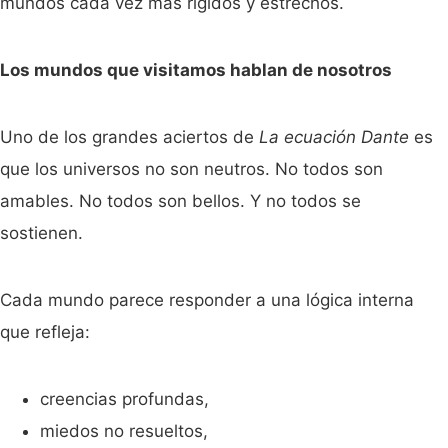
mundos cada vez más rígidos y estrechos.
Los mundos que visitamos hablan de nosotros
Uno de los grandes aciertos de
La ecuación Dante
es
que los universos no son neutros. No todos son
amables. No todos son bellos. Y no todos se
sostienen.
Cada mundo parece responder a una lógica interna
que refleja:
creencias profundas,
miedos no resueltos,