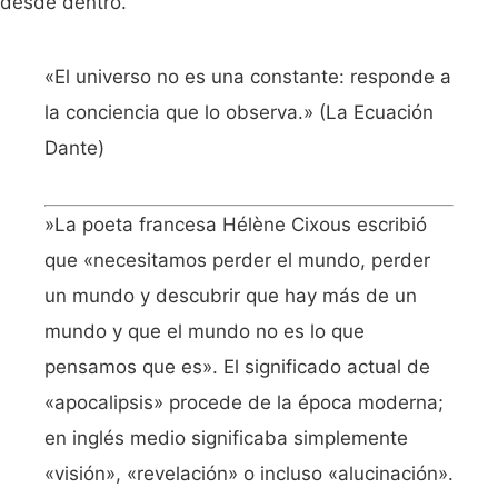
desde dentro.
«El universo no es una constante: responde a
la conciencia que lo observa.» (La Ecuación
Dante)
»La poeta francesa Hélène Cixous escribió
que «necesitamos perder el mundo, perder
un mundo y descubrir que hay más de un
mundo y que el mundo no es lo que
pensamos que es». El significado actual de
«apocalipsis» procede de la época moderna;
en inglés medio significaba simplemente
«visión», «revelación» o incluso «alucinación».