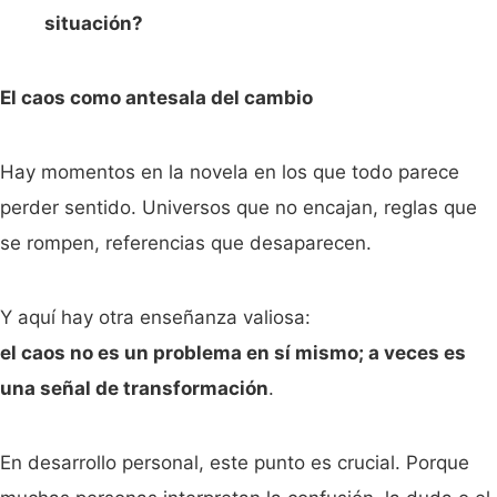
situación?
El caos como antesala del cambio
Hay momentos en la novela en los que todo parece
perder sentido. Universos que no encajan, reglas que
se rompen, referencias que desaparecen.
Y aquí hay otra enseñanza valiosa:
el caos no es un problema en sí mismo; a veces es
una señal de transformación
.
En desarrollo personal, este punto es crucial. Porque