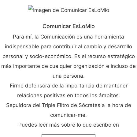
Comunicar EsLoMio
Para mí, la Comunicación es una herramienta
indispensable para contribuir al cambio y desarrollo
personal y socio-económico. Es el recurso estratégico
más importante de cualquier organización e incluso de
una persona.
Firme defensora de la importancia de mantener
relaciones positivas en todos los ámbitos.
Seguidora del Triple Filtro de Sócrates a la hora de
comunicar-me.
Puedes leer más sobre lo que escribo en