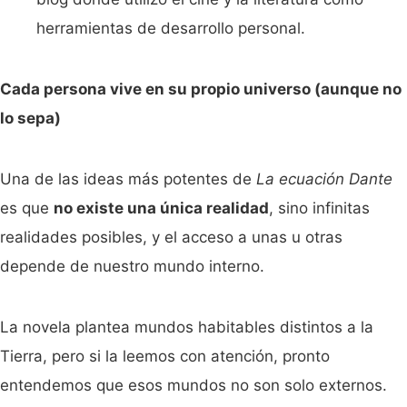
herramientas de desarrollo personal.
Cada persona vive en su propio universo (aunque no
lo sepa)
Una de las ideas más potentes de
La ecuación Dante
es que
no existe una única realidad
, sino infinitas
realidades posibles, y el acceso a unas u otras
depende de nuestro mundo interno.
La novela plantea mundos habitables distintos a la
Tierra, pero si la leemos con atención, pronto
entendemos que esos mundos no son solo externos.