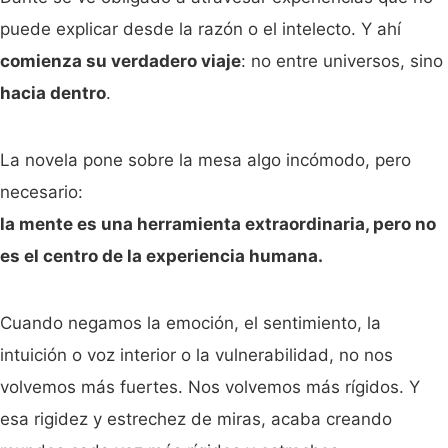
puede explicar desde la razón o el intelecto. Y ahí
comienza su verdadero viaje
: no entre universos, sino
hacia dentro
.
La novela pone sobre la mesa algo incómodo, pero
necesario:
la mente es una herramienta extraordinaria, pero no
es el centro de la experiencia humana.
Cuando negamos la emoción, el sentimiento, la
intuición o voz interior o la vulnerabilidad, no nos
volvemos más fuertes. Nos volvemos más rígidos. Y
esa rigidez y estrechez de miras, acaba creando