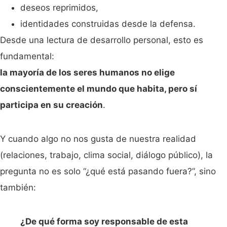
deseos reprimidos,
identidades construidas desde la defensa.
Desde una lectura de desarrollo personal, esto es
fundamental:
la mayoría de los seres humanos no elige
conscientemente el mundo que habita, pero sí
participa en su creación
.
Y cuando algo no nos gusta de nuestra realidad
(relaciones, trabajo, clima social, diálogo público), la
pregunta no es solo “¿qué está pasando fuera?”, sino
también:
¿De qué forma soy responsable de esta