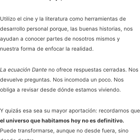
Utilizo el cine y la literatura como herramientas de
desarrollo personal porque, las buenas historias, nos
ayudan a conocer partes de nosotros mismos y
nuestra forma de enfocar la realidad.
La ecuación Dante
no ofrece respuestas cerradas. Nos
devuelve preguntas. Nos incomoda un poco. Nos
obliga a revisar desde dónde estamos viviendo.
Y quizás esa sea su mayor aportación: recordarnos que
el universo que habitamos hoy no es definitivo.
Puede transformarse, aunque no desde fuera, sino