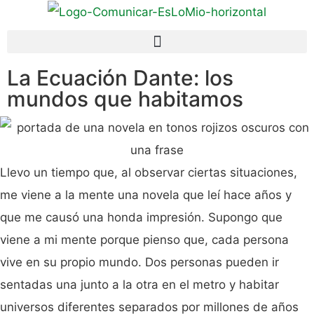
La Ecuación Dante: los
mundos que habitamos
Llevo un tiempo que, al observar ciertas situaciones,
me viene a la mente una novela que leí hace años y
que me causó una honda impresión. Supongo que
viene a mi mente porque pienso que, cada persona
vive en su propio mundo. Dos personas pueden ir
sentadas una junto a la otra en el metro y habitar
universos diferentes separados por millones de años