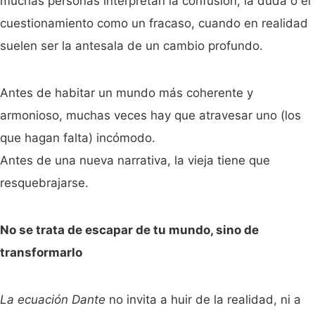
muchas personas interpretan la confusión, la duda o el
cuestionamiento como un fracaso, cuando en realidad
suelen ser la antesala de un cambio profundo.
Antes de habitar un mundo más coherente y
armonioso, muchas veces hay que atravesar uno (los
que hagan falta) incómodo.
Antes de una nueva narrativa, la vieja tiene que
resquebrajarse.
No se trata de escapar de tu mundo, sino de
transformarlo
La ecuación Dante
no invita a huir de la realidad, ni a