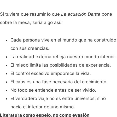
Si tuviera que resumir lo que
La ecuación Dante
pone
sobre la mesa, sería algo así:
Cada persona vive en el mundo que ha construido
con sus creencias.
La realidad externa refleja nuestro mundo interior.
El miedo limita las posibilidades de experiencia.
El control excesivo empobrece la vida.
El caos es una fase necesaria del crecimiento.
No todo se entiende antes de ser vivido.
El verdadero viaje no es entre universos, sino
hacia el interior de uno mismo.
Literatura como espejo, no como evasión