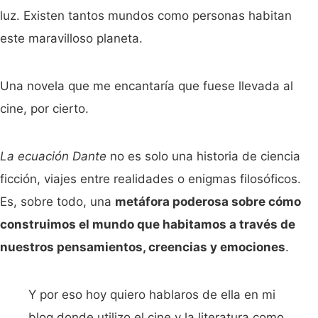
luz. Existen tantos mundos como personas habitan
este maravilloso planeta.
Una novela que me encantaría que fuese llevada al
cine, por cierto.
La ecuación Dante
no es solo una historia de ciencia
ficción, viajes entre realidades o enigmas filosóficos.
Es, sobre todo, una
metáfora poderosa sobre cómo
construimos el mundo que habitamos a través de
nuestros pensamientos, creencias y emociones
.
Y por eso hoy quiero hablaros de ella en mi
blog donde utilizo el cine y la literatura como