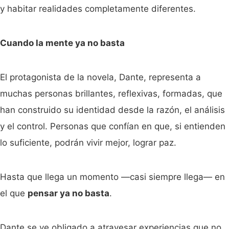
y habitar realidades completamente diferentes.
Cuando la mente ya no basta
El protagonista de la novela, Dante, representa a
muchas personas brillantes, reflexivas, formadas, que
han construido su identidad desde la razón, el análisis
y el control. Personas que confían en que, si entienden
lo suficiente, podrán vivir mejor, lograr paz.
Hasta que llega un momento —casi siempre llega— en
el que
pensar ya no basta
.
Dante se ve obligado a atravesar experiencias que no