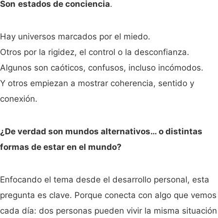
Son
estados de conciencia
.
Hay universos marcados por el miedo.
Otros por la rigidez, el control o la desconfianza.
Algunos son caóticos, confusos, incluso incómodos.
Y otros empiezan a mostrar coherencia, sentido y
conexión.
¿De verdad son mundos alternativos… o distintas
formas de estar en el mundo?
Enfocando el tema desde el desarrollo personal, esta
pregunta es clave. Porque conecta con algo que vemos
cada día: dos personas pueden vivir la misma situación