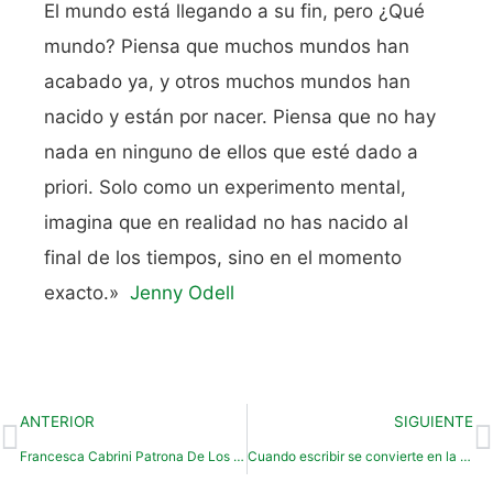
El mundo está llegando a su fin, pero ¿Qué
mundo? Piensa que muchos mundos han
acabado ya, y otros muchos mundos han
nacido y están por nacer. Piensa que no hay
nada en ninguno de ellos que esté dado a
priori. Solo como un experimento mental,
imagina que en realidad no has nacido al
final de los tiempos, sino en el momento
exacto.»
Jenny Odell
ANTERIOR
SIGUIENTE
Francesca Cabrini Patrona De Los Inmigrantes
Cuando escribir se convierte en la brújula que te orienta