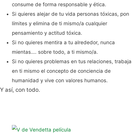
consume de forma responsable y ética.
Si quieres alejar de tu vida personas tóxicas, pon
límites y elimina de ti mismo/a cualquier
pensamiento y actitud tóxica.
Si no quieres mentira a tu alrededor, nunca
mientas…. sobre todo, a ti mismo/a.
Si no quieres problemas en tus relaciones, trabaja
en ti mismo el concepto de conciencia de
humanidad y vive con valores humanos.
Y así, con todo.