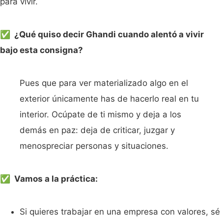
para vivir.
✅ ¿Qué quiso decir Ghandi cuando alentó a vivir
bajo esta consigna?
Pues que para ver materializado algo en el
exterior únicamente has de hacerlo real en tu
interior. Ocúpate de ti mismo y deja a los
demás en paz: deja de criticar, juzgar y
menospreciar personas y situaciones.
✅ Vamos a la práctica:
Si quieres trabajar en una empresa con valores, sé