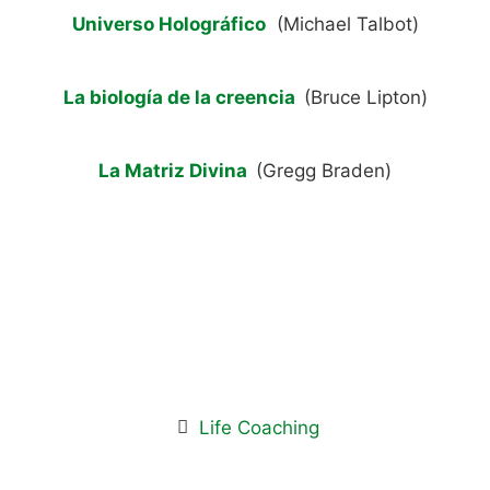
Universo Holográfico
(Michael Talbot)
La biología de la creencia
(Bruce Lipton)
La Matriz Divina
(Gregg Braden)
Life Coaching