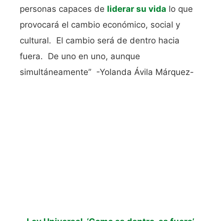
personas capaces de
liderar su vida
lo que
provocará el cambio económico, social y
cultural. El cambio será de dentro hacia
fuera. De uno en uno, aunque
simultáneamente’’ -Yolanda Ávila Márquez-