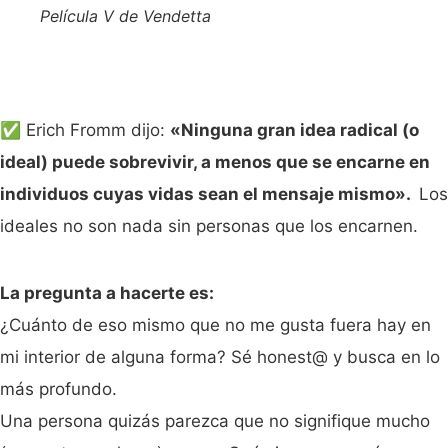
Película V de Vendetta
✅ Erich Fromm dijo:
«Ninguna gran idea radical (o
ideal) puede sobrevivir, a menos que se encarne en
individuos cuyas vidas sean el mensaje mismo».
Los
ideales no son nada sin personas que los encarnen.
La pregunta a hacerte es:
¿Cuánto de eso mismo que no me gusta fuera hay en
mi interior de alguna forma? Sé honest@ y busca en lo
más profundo.
Una persona quizás parezca que no signifique mucho