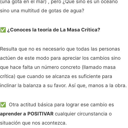
(una gota en el mar) , pero ¿Qué sino es un océano
sino una multitud de gotas de agua?
✅ ¿Conoces la teoría de La Masa Crítica?
Resulta que no es necesario que todas las personas
actúen de este modo para apreciar los cambios sino
que hace falta un número concreto (llamado masa
crítica) que cuando se alcanza es suficiente para
inclinar la balanza a su favor. Así que, manos a la obra.
✅ Otra actitud básica para lograr ese cambio es
aprender a
POSITIVAR
cualquier circunstancia o
situación que nos acontezca.