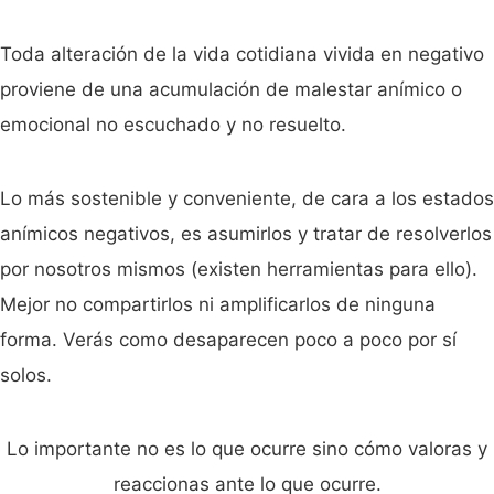
Toda alteración de la vida cotidiana vivida en negativo
proviene de una acumulación de malestar anímico o
emocional no escuchado y no resuelto.
Lo más sostenible y conveniente, de cara a los estados
anímicos negativos, es asumirlos y tratar de resolverlos
por nosotros mismos (existen herramientas para ello).
Mejor no compartirlos ni amplificarlos de ninguna
forma. Verás como desaparecen poco a poco por sí
solos.
Lo importante no es lo que ocurre sino cómo valoras y
reaccionas ante lo que ocurre.