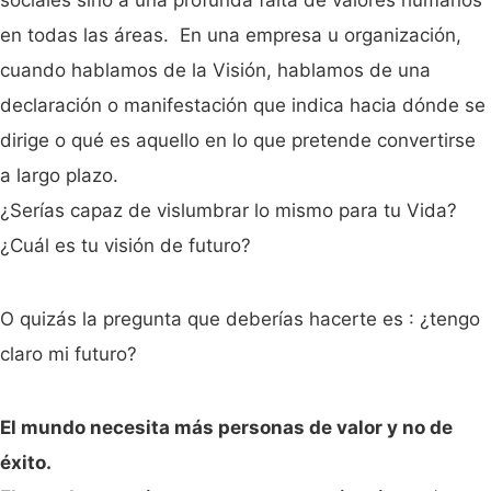
en todas las áreas. En una empresa u organización,
cuando hablamos de la Visión, hablamos de una
declaración o manifestación que indica hacia dónde se
dirige o qué es aquello en lo que pretende convertirse
a largo plazo.
¿Serías capaz de vislumbrar lo mismo para tu Vida?
¿Cuál es tu visión de futuro?
O quizás la pregunta que deberías hacerte es : ¿tengo
claro mi futuro?
El mundo necesita más personas de valor y no de
éxito.