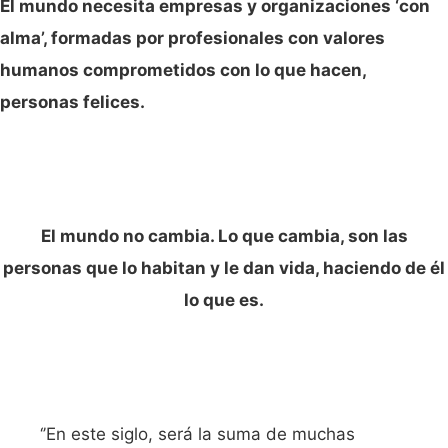
El mundo necesita empresas y organizaciones ‘con
alma’, formadas por profesionales con valores
humanos comprometidos con lo que hacen,
personas felices.
El mundo no cambia. Lo que cambia, son las
personas que lo habitan y le dan vida, haciendo de é
l
lo que es.
‘’En este siglo, será la suma de muchas