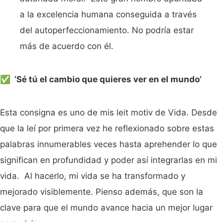
a la excelencia humana conseguida a través
del autoperfeccionamiento. No podría estar
más de acuerdo con él.
✅ ‘Sé tú el cambio que quieres ver en el mundo’
Esta consigna es uno de mis leit motiv de Vida. Desde
que la leí por primera vez he reflexionado sobre estas
palabras innumerables veces hasta aprehender lo que
significan en profundidad y poder así integrarlas en mi
vida. Al hacerlo, mi vida se ha transformado y
mejorado visiblemente. Pienso además, que son la
clave para que el mundo avance hacia un mejor lugar