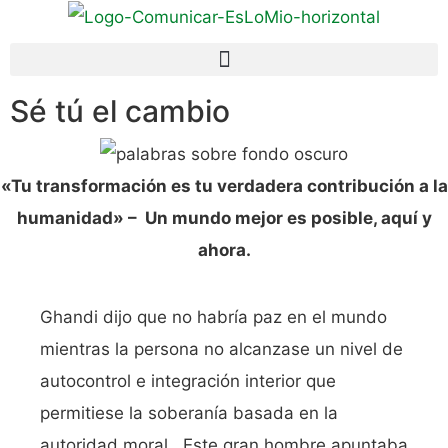
Sé tú el cambio
«Tu transformación es tu verdadera contribución a la
humanidad» –
Un mundo mejor es posible, aquí y
ahora.
Ghandi dijo que no habría paz en el mundo
mientras la persona no alcanzase un nivel de
autocontrol e integración interior que
permitiese la soberanía basada en la
autoridad moral. Este gran hombre apuntaba