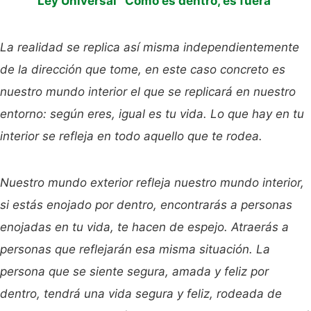
Ley Universal
‘Como es dentro, es fuera’
La realidad se replica así misma independientemente
de la dirección que tome, en este caso concreto es
nuestro mundo interior el que se replicará en nuestro
entorno: según eres, igual es tu vida. Lo que hay en tu
interior se refleja en todo aquello que te rodea.
Nuestro mundo exterior refleja nuestro mundo interior,
si estás enojado por dentro, encontrarás a personas
enojadas en tu vida, te hacen de espejo. Atraerás a
personas que reflejarán esa misma situación. La
persona que se siente segura, amada y feliz por
dentro, tendrá una vida segura y feliz, rodeada de