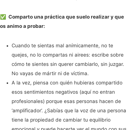
✅ Comparto una práctica que suelo realizar y que
os animo a probar:
Cuando te sientas mal anímicamente, no te
quejes, no lo compartas ni airees: escribe sobre
cómo te sientes sin querer cambiarlo, sin juzgar.
No vayas de mártir ni de víctima.
A la vez, piensa con quién hubieras compartido
esos sentimientos negativos (aquí no entran
profesionales) porque esas personas hacen de
‘amplificador’. ¿Sabías que la voz de una persona
tiene la propiedad de cambiar tu equilibrio
emocional y puede hacerte ver el mundo con sus