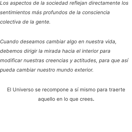
Los aspectos de la sociedad reflejan directamente los
sentimientos más profundos de la consciencia
colectiva de la gente.
Cuando deseamos cambiar algo en nuestra vida,
debemos dirigir la mirada hacia el interior para
modificar nuestras creencias y actitudes, para que así
pueda cambiar nuestro mundo exterior.
El Universo se recompone a sí mismo para traerte
aquello en lo que crees
.