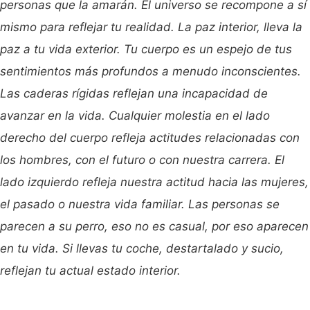
personas que la amarán. El universo se recompone a sí
mismo para reflejar tu realidad. La paz interior, lleva la
paz a tu vida exterior. Tu cuerpo es un espejo de tus
sentimientos más profundos a menudo inconscientes.
Las caderas rígidas reflejan una incapacidad de
avanzar en la vida. Cualquier molestia en el lado
derecho del cuerpo refleja actitudes relacionadas con
los hombres, con el futuro o con nuestra carrera. El
lado izquierdo refleja nuestra actitud hacia las mujeres,
el pasado o nuestra vida familiar. Las personas se
parecen a su perro, eso no es casual, por eso aparecen
en tu vida. Si llevas tu coche, destartalado y sucio,
reflejan tu actual estado interior.