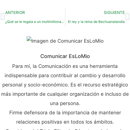
ANTERIOR
SIGUIENTE
¿Qué se le regala a un multimillonario?
El rey y la reina de Bechuanalandia
Comunicar EsLoMio
Para mí, la Comunicación es una herramienta
indispensable para contribuir al cambio y desarrollo
personal y socio-económico. Es el recurso estratégico
más importante de cualquier organización e incluso de
una persona.
Firme defensora de la importancia de mantener
relaciones positivas en todos los ámbitos.