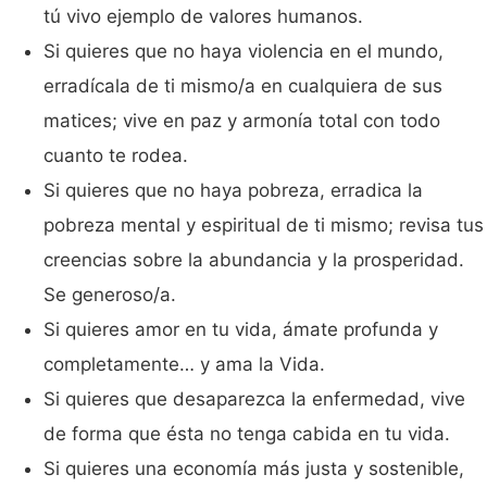
tú vivo ejemplo de valores humanos.
Si quieres que no haya violencia en el mundo,
erradícala de ti mismo/a en cualquiera de sus
matices; vive en paz y armonía total con todo
cuanto te rodea.
Si quieres que no haya pobreza, erradica la
pobreza mental y espiritual de ti mismo; revisa tus
creencias sobre la abundancia y la prosperidad.
Se generoso/a.
Si quieres amor en tu vida, ámate profunda y
completamente… y ama la Vida.
Si quieres que desaparezca la enfermedad, vive
de forma que ésta no tenga cabida en tu vida.
Si quieres una economía más justa y sostenible,