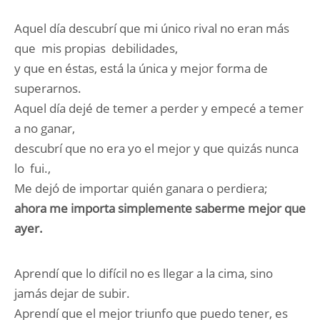
Aquel día descubrí que mi único rival no eran más
que mis propias debilidades,
y que en éstas, está la única y mejor forma de
superarnos.
Aquel día dejé de temer a perder y empecé a temer
a no ganar,
descubrí que no era yo el mejor y que quizás nunca
lo fui.,
Me dejó de importar quién ganara o perdiera;
ahora me importa simplemente saberme mejor que
ayer.
Aprendí que lo difícil no es llegar a la cima, sino
jamás dejar de subir.
Aprendí que el mejor triunfo que puedo tener, es