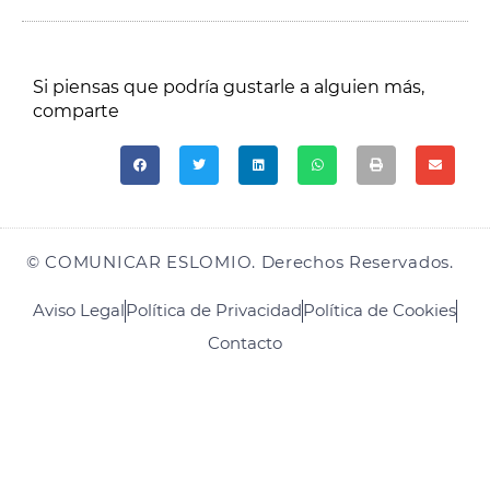
Si piensas que podría gustarle a alguien más,
comparte​
© COMUNICAR ESLOMIO. Derechos Reservados.
Aviso Legal
Política de Privacidad
Política de Cookies
Contacto