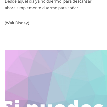
Desde aquel día ya no duermo para descansar…
ahora simplemente duermo para soñar.
(Walt Disney)