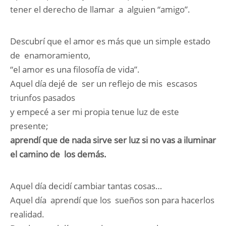
tener el derecho de llamar a alguien “amigo”.
Descubrí que el amor es más que un simple estado
de enamoramiento,
“el amor es una filosofía de vida”.
Aquel día dejé de ser un reflejo de mis escasos
triunfos pasados
y empecé a ser mi propia tenue luz de este
presente;
aprendí que de nada sirve ser luz si no vas a iluminar
el camino de los demás.
Aquel día decidí cambiar tantas cosas…
Aquel día aprendí que los sueños son para hacerlos
realidad.