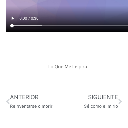
Lo Que Me Inspira
ANTERIOR
SIGUIENTE
Reinventarse o morir
Sé como el mirlo