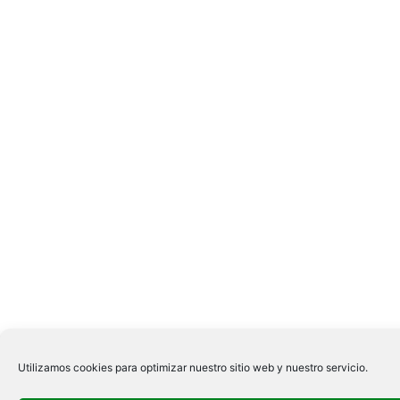
Utilizamos cookies para optimizar nuestro sitio web y nuestro servicio.