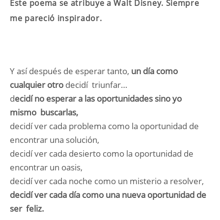
Este poema se atribuye a Walt Disney. Siempre
me pareció inspirador.
Y así después de esperar tanto,
un día como
cualquier otro
decidí triunfar…
d
ecidí no esperar a las oportunidades sino yo
mismo buscarlas,
decidí ver cada problema como la oportunidad de
encontrar una solución,
decidí ver cada desierto como la oportunidad de
encontrar un oasis,
decidí ver cada noche como un misterio a resolver,
decidí ver cada día como una nueva oportunidad de
ser feliz.