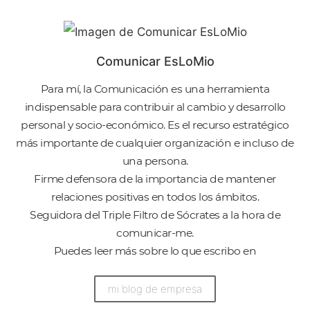
Comunicar EsLoMio
Para mí, la Comunicación es una herramienta
indispensable para contribuir al cambio y desarrollo
personal y socio-económico. Es el recurso estratégico
más importante de cualquier organización e incluso de
una persona.
Firme defensora de la importancia de mantener
relaciones positivas en todos los ámbitos.
Seguidora del Triple Filtro de Sócrates a la hora de
comunicar-me.
Puedes leer más sobre lo que escribo en
mi blog de empresa