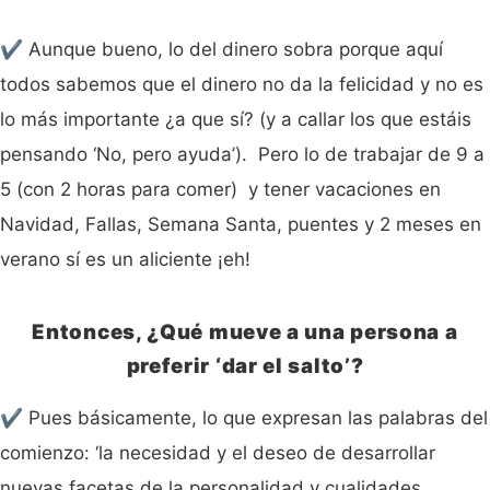
✔️ Aunque bueno, lo del dinero sobra porque aquí
todos sabemos que el dinero no da la felicidad y no es
lo más importante ¿a que sí? (y a callar los que estáis
pensando ‘No, pero ayuda’). Pero lo de trabajar de 9 a
5 (con 2 horas para comer) y tener vacaciones en
Navidad, Fallas, Semana Santa, puentes y 2 meses en
verano sí es un aliciente ¡eh!
Entonces, ¿Qué mueve a una persona a
preferir ‘dar el salto’?
✔️ Pues básicamente, lo que expresan las palabras del
comienzo: ‘la necesidad y el deseo de desarrollar
nuevas facetas de la personalidad y cualidades