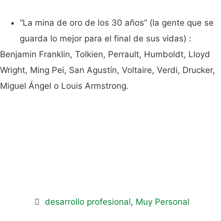
“La mina de oro de los 30 años” (la gente que se
guarda lo mejor para el final de sus vidas) :
Benjamin Franklin, Tolkien, Perrault, Humboldt, Lloyd
Wright, Ming Pei, San Agustín, Voltaire, Verdi, Drucker,
Miguel Ángel o Louis Armstrong.
desarrollo profesional
,
Muy Personal