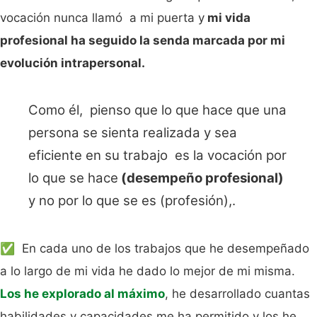
vocación nunca llamó a mi puerta y
mi vida
profesional ha seguido la senda marcada por mi
evolución intrapersonal.
Como él, pienso que lo que hace que una
persona se sienta realizada y sea
eficiente en su trabajo es la vocación por
lo que se hace
(desempeño profesional)
y no por lo que se es (profesión),.
✅ En cada uno de los trabajos que he desempeñado
a lo largo de mi vida he dado lo mejor de mi misma.
Los he explorado al máximo
, he desarrollado cuantas
habilidades y capacidades me ha permitido y los he