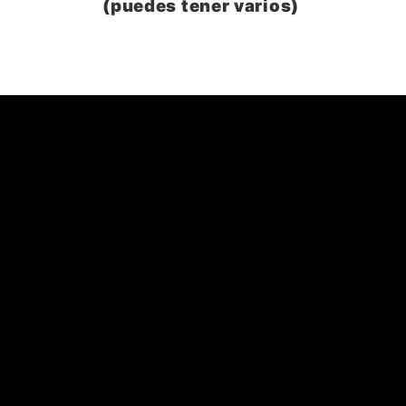
(puedes tener varios)