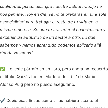
cualidades personales que nuestro actual trabajo no
nos permite. Hoy en día, ya no te preparas en una sola
especialidad para trabajar el resto de tu vida en la
misma empresa. Se puede trasladar el conocimiento y
experiencia adquirido de un sector a otro. Lo que
sabemos y hemos aprendido podemos aplicarlo allá
donde vayamos’’
✅ Leí este párrafo en un libro, pero ahora no recuerdo
el título. Quizás fue en ‘Madera de líder’ de Mario
Alonso Puig pero no puedo asegurarlo.
✔️ Copie esas líneas como si las hubiera escrito el