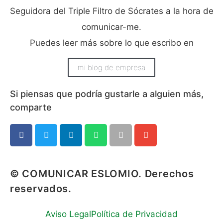
Seguidora del Triple Filtro de Sócrates a la hora de
comunicar-me.
Puedes leer más sobre lo que escribo en
mi blog de empresa
Si piensas que podría gustarle a alguien más,
comparte​
© COMUNICAR ESLOMIO. Derechos
reservados.
Aviso Legal
Política de Privacidad