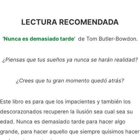
LECTURA RECOMENDADA
‘Nunca es demasiado tarde’
de Tom Butler-Bowdon.
¿Piensas que tus sueños ya nunca se harán realidad?
¿Crees que tu gran momento quedó atrás?
Este libro es para que los impacientes y también los
descorazonados recuperen la ilusión sea cual sea su
edad. Nunca es demasiado tarde para hacer algo
grande, para hacer aquello que siempre quisimos hacer