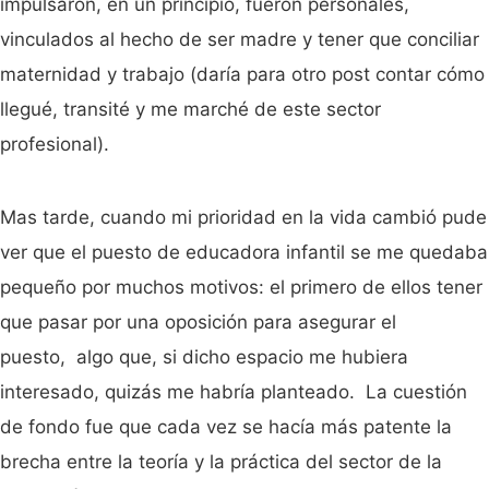
impulsaron, en un principio, fueron personales,
vinculados al hecho de ser madre y tener que conciliar
maternidad y trabajo (daría para otro post contar cómo
llegué, transité y me marché de este sector
profesional).
Mas tarde, cuando mi prioridad en la vida cambió pude
ver que el puesto de educadora infantil se me quedaba
pequeño por muchos motivos: el primero de ellos tener
que pasar por una oposición para asegurar el
puesto, algo que, si dicho espacio me hubiera
interesado, quizás me habría planteado. La cuestión
de fondo fue que cada vez se hacía más patente la
brecha entre la teoría y la práctica del sector de la