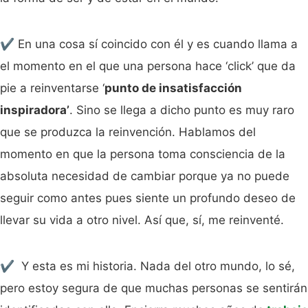
✔️ En una cosa sí coincido con él y es cuando llama a
el momento en el que una persona hace ‘click’ que da
pie a reinventarse ‘
punto de insatisfacción
inspiradora’
. Sino se llega a dicho punto es muy raro
que se produzca la reinvención. Hablamos del
momento en que la persona toma consciencia de la
absoluta necesidad de cambiar porque ya no puede
seguir como antes pues siente un profundo deseo de
llevar su vida a otro nivel. Así que, sí, me reinventé.
✔️ Y esta es mi historia. Nada del otro mundo, lo sé,
pero estoy segura de que muchas personas se sentirán