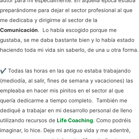
autor para mí especialmente. En aquella época estaba
preparándome para dejar el sector profesional al que
me dedicaba y dirigirme al sector de la
Comunicación
. Lo había escogido porque me
gustaba, se me daba bastante bien y lo había estado
haciendo toda mi vida sin saberlo, de una u otra forma.
✔️ Todas las horas en las que no estaba trabajando
(mediodía, al salir, fines de semana y vacaciones) las
empleaba en hacer mis pinitos en el sector al que
quería dedicarme a tiempo completo. También me
dediqué a trabajar en mi desarrollo personal de lleno
utilizando recursos de
Life Coaching
. Como podréis
imaginar, lo hice. Deje mi antigua vida y me adentré,