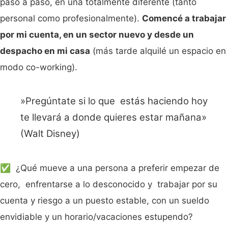
paso a paso, en una totalmente diferente (tanto
personal como profesionalmente).
Comencé a trabajar
por mi cuenta, en un sector nuevo y desde un
despacho en mi casa
(más tarde alquilé un espacio en
modo co-working).
»Pregúntate si lo que estás haciendo hoy
te llevará a donde quieres estar mañana»
(Walt Disney)
✅ ¿Qué mueve a una persona a preferir empezar de
cero, enfrentarse a lo desconocido y trabajar por su
cuenta y riesgo a un puesto estable, con un sueldo
envidiable y un horario/vacaciones estupendo?