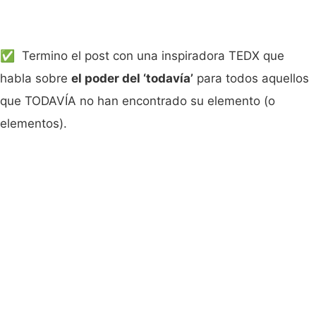
✅ Termino el post con una inspiradora TEDX que
habla sobre
el poder del ‘todavía’
para todos aquellos
que TODAVÍA no han encontrado su elemento (o
elementos).