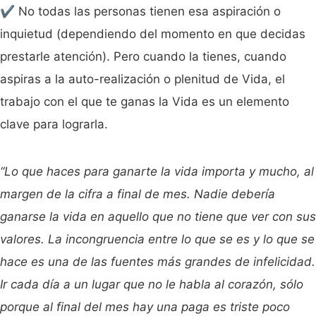
✔️ No todas las personas tienen esa aspiración o
inquietud (dependiendo del momento en que decidas
prestarle atención). Pero cuando la tienes, cuando
aspiras a la auto-realización o plenitud de Vida, el
trabajo con el que te ganas la Vida es un elemento
clave para lograrla.
“Lo que haces para ganarte la vida importa y mucho, al
margen de la cifra a final de mes. Nadie debería
ganarse la vida en aquello que no tiene que ver con sus
valores. La incongruencia entre lo que se es y lo que se
hace es una de las fuentes más grandes de infelicidad.
Ir cada día a un lugar que no le habla al corazón, sólo
porque al final del mes hay una paga es triste poco