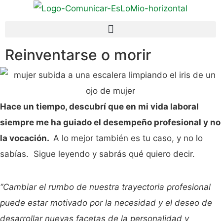
Reinventarse o morir
Hace un tiempo, descubrí que en mi vida laboral
siempre me ha guiado el desempeño profesional y no
la vocación.
A lo mejor también es tu caso, y no lo
sabías. Sigue leyendo y sabrás qué quiero decir.
‘’Cambiar el rumbo de nuestra trayectoria profesional
puede estar motivado por la necesidad y el deseo de
desarrollar nuevas facetas de la personalidad y