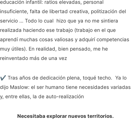
educación infantil: ratios elevadas, personal
insuficiente, falta de libertad creativa, politización del
servicio … Todo lo cual hizo que ya no me sintiera
realizada haciendo ese trabajo (trabajo en el que
aprendí muchas cosas valiosas y adquirí competencias
muy útiles). En realidad, bien pensado, me he
reinventado más de una vez
✔️ Tras años de dedicación plena, toqué techo. Ya lo
dijo Maslow: el ser humano tiene necesidades variadas
y, entre ellas, la de auto-realización
Necesitaba explorar nuevos territorios.