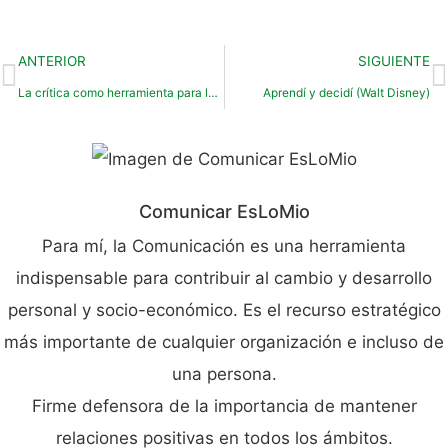
ANTERIOR
SIGUIENTE
La crítica como herramienta para la mejora continua
Aprendí y decidí (Walt Disney)
Comunicar EsLoMio
Para mí, la Comunicación es una herramienta
indispensable para contribuir al cambio y desarrollo
personal y socio-económico. Es el recurso estratégico
más importante de cualquier organización e incluso de
una persona.
Firme defensora de la importancia de mantener
relaciones positivas en todos los ámbitos.