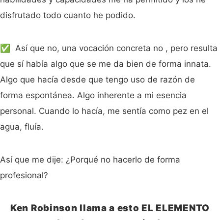
disfrutado todo cuanto he podido.
✅ Así que no, una vocación concreta no , pero resulta
que sí había algo que se me da bien de forma innata.
Algo que hacía desde que tengo uso de razón de
forma espontánea. Algo inherente a mi esencia
personal. Cuando lo hacía, me sentía como pez en el
agua, fluía.
Así que me dije: ¿Porqué no hacerlo de forma
profesional?
Ken Robinson llama a esto EL ELEMENTO