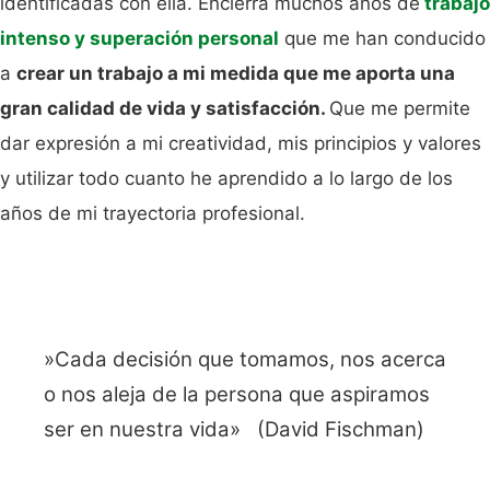
identificadas con ella. Encierra muchos años de
trabajo
intenso y superación personal
que me han conducido
a
crear un trabajo a mi medida que me aporta una
gran calidad de vida y satisfacción.
Que me permite
dar expresión a mi creatividad, mis principios y valores
y utilizar todo cuanto he aprendido a lo largo de los
años de mi trayectoria profesional.
»Cada decisión que tomamos, nos acerca
o nos aleja de la persona que aspiramos
ser en nuestra vida» (David Fischman)