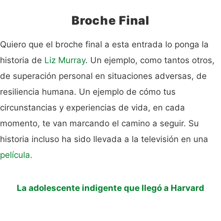
Broche Final
Quiero que el broche final a esta entrada lo ponga la
historia de
Liz Murray
. Un ejemplo, como tantos otros,
de superación personal en situaciones adversas, de
resiliencia humana. Un ejemplo de cómo tus
circunstancias y experiencias de vida, en cada
momento, te van marcando el camino a seguir. Su
historia incluso ha sido llevada a la televisión en una
película.
La adolescente indigente que llegó a Harvard