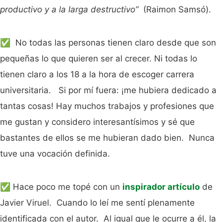
productivo y a la larga destructivo”
(Raimon Samsó).
✅ No todas las personas tienen claro desde que son
pequeñas lo que quieren ser al crecer. Ni todas lo
tienen claro a los 18 a la hora de escoger carrera
universitaria. Si por mí fuera: ¡me hubiera dedicado a
tantas cosas! Hay muchos trabajos y profesiones que
me gustan y considero interesantísimos y sé que
bastantes de ellos se me hubieran dado bien. Nunca
tuve una vocación definida.
✅ Hace poco me topé con un
inspirador artículo
de
Javier Viruel. Cuando lo leí me sentí plenamente
identificada con el autor. Al igual que le ocurre a él, la