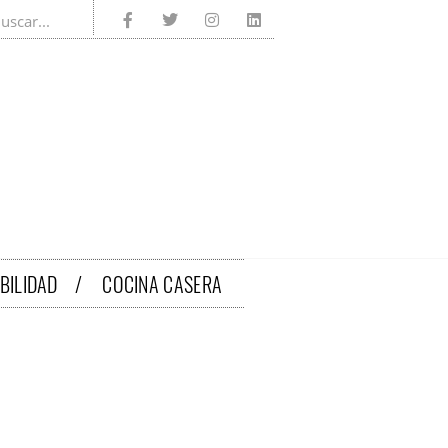
IBILIDAD /
COCINA CASERA