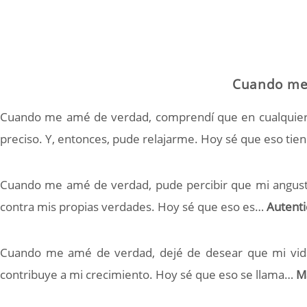
Cuando me
Cuando me amé de verdad, comprendí que en cualquier c
preciso. Y, entonces, pude relajarme. Hoy sé que eso ti
Cuando me amé de verdad, pude percibir que mi angusti
contra mis propias verdades. Hoy sé que eso es…
Autenti
Cuando me amé de verdad, dejé de desear que mi vid
contribuye a mi crecimiento. Hoy sé que eso se llama…
M