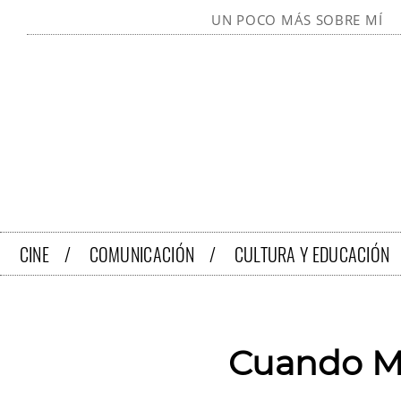
UN POCO MÁS SOBRE MÍ
CINE /
COMUNICACIÓN /
CULTURA Y EDUCACIÓN
Cuando M