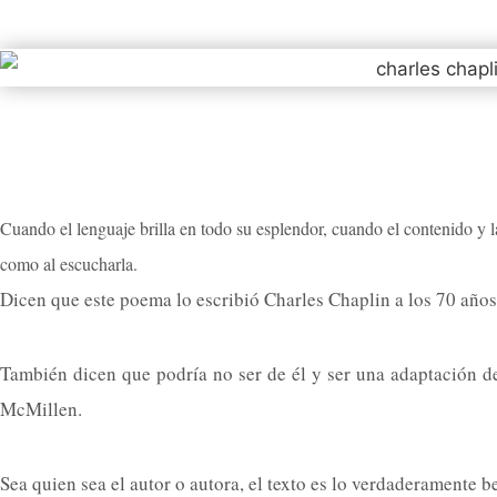
Cuando el lenguaje brilla en todo su esplendor,
cuando el contenido y l
como al escucharla.
Dicen que este poema lo escribió Charles Chaplin a los 70 años
También dicen que podría no ser de él y ser una adaptación 
McMillen.
Sea quien sea el autor o autora, el texto es lo verdaderamente be