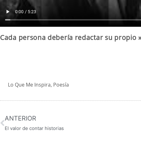
Cada persona debería redactar su propio
Lo Que Me Inspira
,
Poesía
ANTERIOR
El valor de contar historias