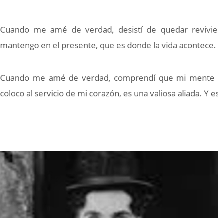
Cuando me amé de verdad, desistí de quedar revivie
mantengo en el presente, que es donde la vida acontece. 
Cuando me amé de verdad, comprendí que mi mente p
coloco al servicio de mi corazón, es una valiosa aliada. Y e