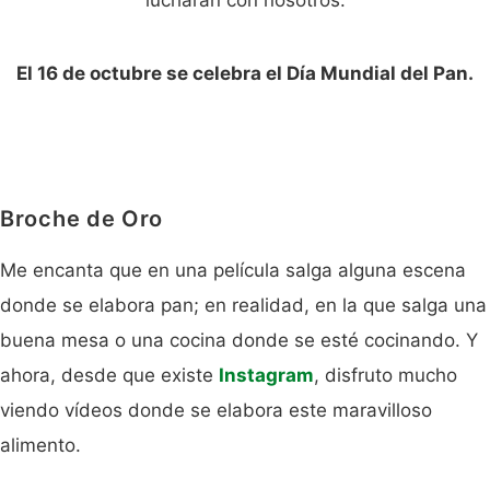
El 16 de octubre se celebra el Día Mundial del Pan.
Broche de Oro
Me encanta que en una película salga alguna escena
donde se elabora pan; en realidad, en la que salga una
buena mesa o una cocina donde se esté cocinando. Y
ahora, desde que existe
Instagram
, disfruto mucho
viendo vídeos donde se elabora este maravilloso
alimento.