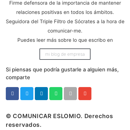
Firme defensora de la importancia de mantener
relaciones positivas en todos los ámbitos.
Seguidora del Triple Filtro de Sócrates a la hora de
comunicar-me.
Puedes leer más sobre lo que escribo en
mi blog de empresa
Si piensas que podría gustarle a alguien más,
comparte​
© COMUNICAR ESLOMIO. Derechos
reservados.