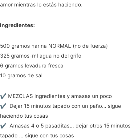
amor mientras lo estás haciendo.
Ingredientes:
500 gramos harina NORMAL (no de fuerza)
325 gramos-ml agua no del grifo
6 gramos levadura fresca
10 gramos de sal
✔️ MEZCLAS ingredientes y amasas un poco
✔️ Dejar 15 minutos tapado con un paño… sigue
haciendo tus cosas
✔️ Amasas 4 o 5 pasaditas… dejar otros 15 minutos
tapado … sigue con tus cosas