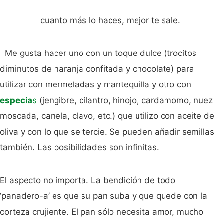
cuanto más lo haces, mejor te sale.
Me gusta hacer uno con un toque dulce (trocitos
diminutos de naranja confitada y chocolate) para
utilizar con mermeladas y mantequilla y otro con
especia
s
(jengibre, cilantro, hinojo, cardamomo, nuez
moscada, canela, clavo, etc.) que utilizo con aceite de
oliva y con lo que se tercie. Se pueden añadir semillas
también. Las posibilidades son infinitas.
El aspecto no importa. La bendición de todo
‘panadero-a’ es que su pan suba y que quede con la
corteza crujiente. El pan sólo necesita amor, mucho