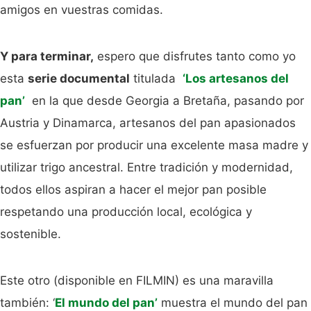
amigos en vuestras comidas.
Y para terminar,
espero que disfrutes tanto como yo
esta
serie documental
titulada
‘Los artesanos del
pan’
en la que desde Georgia a Bretaña, pasando por
Austria y Dinamarca, artesanos del pan apasionados
se esfuerzan por producir una excelente masa madre y
utilizar trigo ancestral. Entre tradición y modernidad,
todos ellos aspiran a hacer el mejor pan posible
respetando una producción local, ecológica y
sostenible.
Este otro (disponible en FILMIN) es una maravilla
también: ‘
El mundo del pan’
muestra el mundo del pan