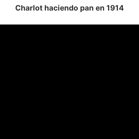
Charlot haciendo pan en 1914