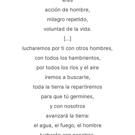
acción de hombre,
milagro repetido,
voluntad de la vida.
[…]
lucharemos por ti con otros hombres,
con todos los hambrientos,
por todos los ríos y el aire
iremos a buscarte,
toda la tierra la repartiremos
para que tú germines,
y con nosotros
avanzará la tierra:
el agua, el fuego, el hombre
lucharán con nosotros.