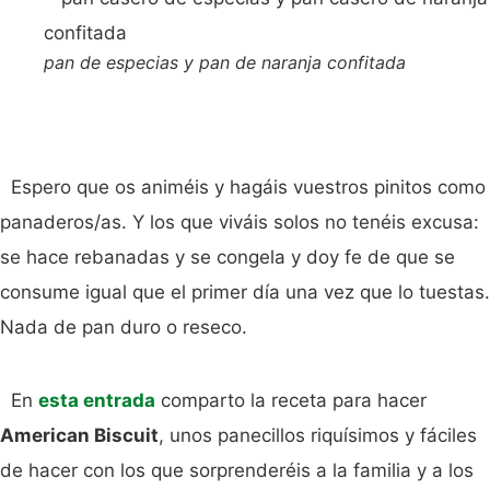
pan de especias y pan de naranja confitada
Espero que os animéis y hagáis vuestros pinitos como
panaderos/as. Y los que viváis solos no tenéis excusa:
se hace rebanadas y se congela y doy fe de que se
consume igual que el primer día una vez que lo tuestas.
Nada de pan duro o reseco.
En
esta entrada
comparto la receta para hacer
American Biscuit
, unos panecillos riquísimos y fáciles
de hacer con los que sorprenderéis a la familia y a los