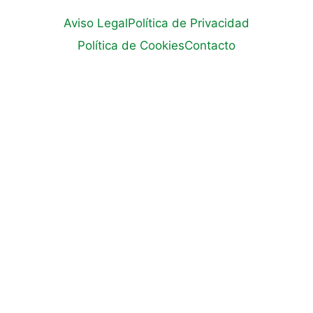
Aviso Legal
Política de Privacidad
Política de Cookies
Contacto