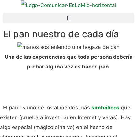
El pan nuestro de cada día
Una de las experiencias que toda persona debería
probar alguna vez es hacer pan
El pan es uno de los alimentos más
simbólicos
que
existen (prueba a investigar en Internet y verás). Hay
algo especial (mágico diría yo) en el hecho de
elaborarlo con tus propias manos. Acompaña al