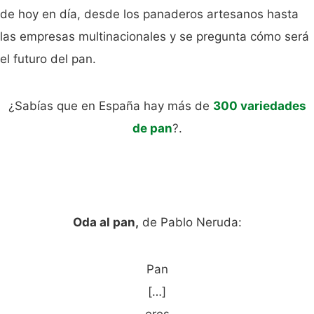
de hoy en día, desde los panaderos artesanos hasta
las empresas multinacionales y se pregunta cómo será
el futuro del pan.
¿Sabías que en España hay más de
300 variedades
de pan
?.
Oda al pan,
de Pablo Neruda:
Pan
[…]
eres