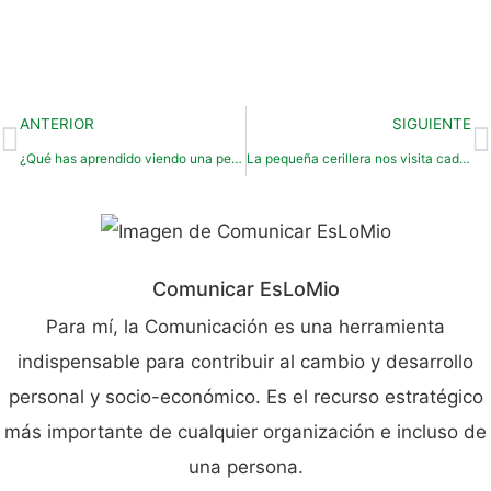
ANTERIOR
SIGUIENTE
¿Qué has aprendido viendo una película?
La pequeña cerillera nos visita cada año en Navidad.
Comunicar EsLoMio
Para mí, la Comunicación es una herramienta
indispensable para contribuir al cambio y desarrollo
personal y socio-económico. Es el recurso estratégico
más importante de cualquier organización e incluso de
una persona.