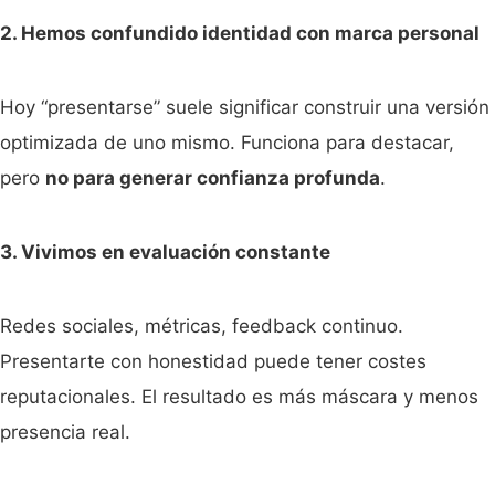
2. Hemos confundido identidad con marca personal
Hoy “presentarse” suele significar construir una versión
optimizada de uno mismo. Funciona para destacar,
pero
no para generar confianza profunda
.
3. Vivimos en evaluación constante
Redes sociales, métricas, feedback continuo.
Presentarte con honestidad puede tener costes
reputacionales. El resultado es más máscara y menos
presencia real.