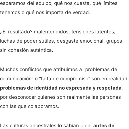
esperamos del equipo, qué nos cuesta, qué límites
tenemos o qué nos importa de verdad.
¿El resultado? malentendidos, tensiones latentes,
luchas de poder sutiles, desgaste emocional, grupos
sin cohesión auténtica.
Muchos conflictos que atribuimos a “problemas de
comunicación” o “falta de compromiso” son en realidad
problemas de identidad no expresada y respetada
,
por desconocer quiénes son realmente las personas
con las que colaboramos.
Las culturas ancestrales lo sabían bien:
antes de