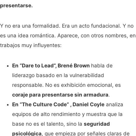
presentarse.
Y no era una formalidad. Era un acto fundacional. Y no
es una idea romántica. Aparece, con otros nombres, en
trabajos muy influyentes:
En “Dare to Lead”, Brené Brown
habla de
liderazgo basado en la vulnerabilidad
responsable. No es exhibición emocional, es
coraje para presentarse sin armadura
.
En “The Culture Code” , Daniel Coyle
analiza
equipos de alto rendimiento y muestra que la
base no es el talento, sino la
seguridad
psicológica
, que empieza por señales claras de