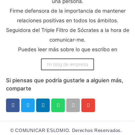
una persona.
Firme defensora de la importancia de mantener
relaciones positivas en todos los ámbitos.
Seguidora del Triple Filtro de Sócrates a la hora de
comunicar-me.
Puedes leer más sobre lo que escribo en
mi blog de empresa
Si piensas que podría gustarle a alguien más,
comparte​
© COMUNICAR ESLOMIO. Derechos Reservados.