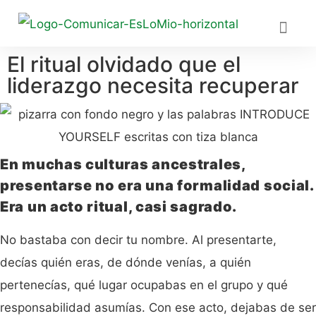
El ritual olvidado que el
UN PO
CULTU
DESARR
REDES
liderazgo necesita recuperar
En muchas culturas ancestrales,
presentarse no era una formalidad social.
Era un acto ritual, casi sagrado.
No bastaba con decir tu nombre. Al presentarte,
decías quién eras, de dónde venías, a quién
pertenecías, qué lugar ocupabas en el grupo y qué
responsabilidad asumías. Con ese acto, dejabas de ser