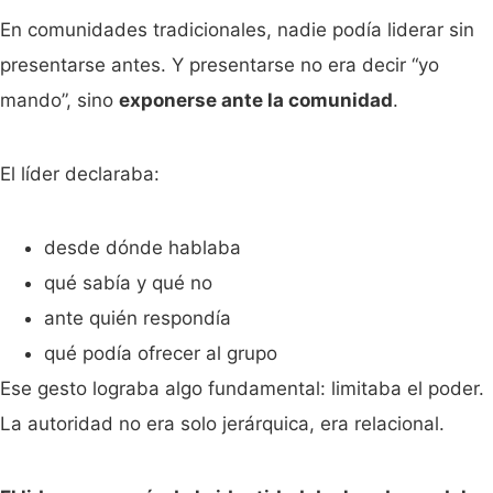
En comunidades tradicionales, nadie podía liderar sin
presentarse antes. Y presentarse no era decir “yo
mando”, sino
exponerse ante la comunidad
.
El líder declaraba:
desde dónde hablaba
qué sabía y qué no
ante quién respondía
qué podía ofrecer al grupo
Ese gesto lograba algo fundamental: limitaba el poder.
La autoridad no era solo jerárquica, era relacional.