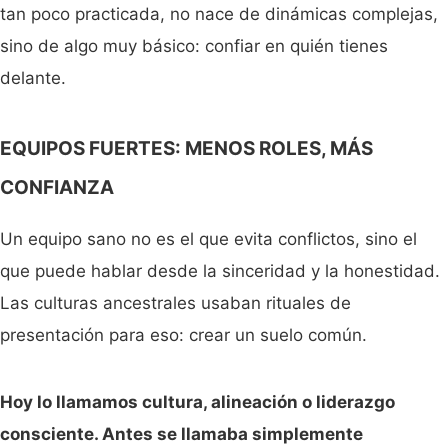
tan poco practicada, no nace de dinámicas complejas,
sino de algo muy básico: confiar en quién tienes
delante.
EQUIPOS FUERTES: MENOS ROLES, MÁS
CONFIANZA
Un equipo sano no es el que evita conflictos, sino el
que puede hablar desde la sinceridad y la honestidad.
Las culturas ancestrales usaban rituales de
presentación para eso: crear un suelo común.
Hoy lo llamamos cultura, alineación o liderazgo
consciente. Antes se llamaba simplemente