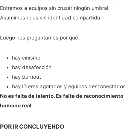
Entramos a equipos sin cruzar ningún umbral.
Asumimos roles sin identidad compartida.
Luego nos preguntamos por qué:
hay cinismo
hay desafección
hay burnout
hay líderes agotados y equipos desconectados
No es falta de talento. Es falta de
reconocimiento
humano real
.
POR IR CONCLUYENDO