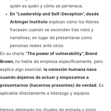
quién es quién y cómo se pertenece.
En “Leadership and Self-Deception”, desde
Arbinger Institute
explican cómo los líderes
fracasan cuando se esconden tras roles y
narrativas, en lugar de presentarse como
personas reales ante otros.
En su charla
“The power of vulnerability”, Brené
Brown,
no habla de empresa específicamente, pero
explica algo esencial:
la conexión humana nace
cuando dejamos de actuar y empezamos a
presentarnos (hacernos presentes) de verdad
. Es
aplicable directamente a liderazgo y equipos.
Hemos eliminado los rituales de entrada o inicio.