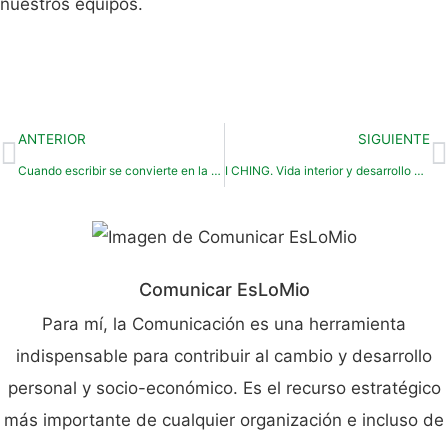
nuestros equipos.
ANTERIOR
SIGUIENTE
Cuando escribir se convierte en la brújula que te orienta
I CHING. Vida interior y desarrollo de la consciencia
Comunicar EsLoMio
Para mí, la Comunicación es una herramienta
indispensable para contribuir al cambio y desarrollo
personal y socio-económico. Es el recurso estratégico
más importante de cualquier organización e incluso de