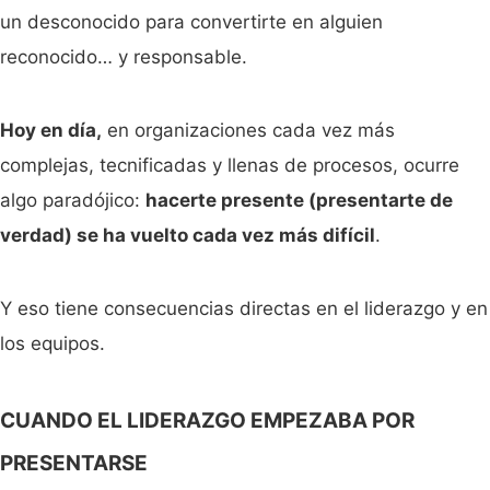
un desconocido para convertirte en alguien
reconocido… y responsable.
Hoy en día,
en organizaciones cada vez más
complejas, tecnificadas y llenas de procesos, ocurre
algo paradójico:
hacerte presente (presentarte de
verdad) se ha vuelto cada vez más difícil
.
Y eso tiene consecuencias directas en el liderazgo y en
los equipos.
CUANDO EL LIDERAZGO EMPEZABA POR
PRESENTARSE