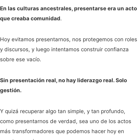
En las culturas ancestrales, presentarse era un acto
que creaba comunidad
.
Hoy evitamos presentarnos, nos protegemos con roles
y discursos, y luego intentamos construir confianza
sobre ese vacío.
Sin presentación real, no hay liderazgo real. Solo
gestión.
Y quizá recuperar algo tan simple, y tan profundo,
como presentarnos de verdad, sea uno de los actos
más transformadores que podemos hacer hoy en