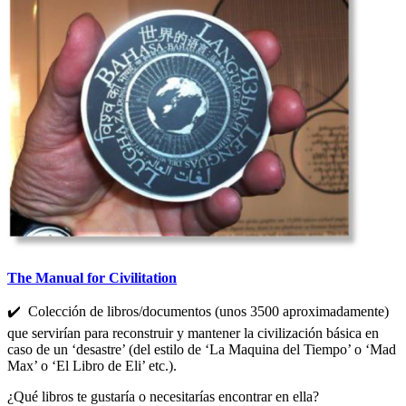
The Manual for Civilitation
✔️ Colección de libros/documentos (unos 3500 aproximadamente)
que servirían para reconstruir y mantener la civilización básica en
caso de un ‘desastre’ (del estilo de ‘La Maquina del Tiempo’ o ‘Mad
Max’ o ‘El Libro de Eli’ etc.).
¿Qué libros te gustaría o necesitarías encontrar en ella?