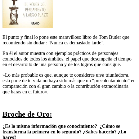
El punto y final lo pone este maravilloso libro de Tom Butler que
recomiendo sin dudar : ‘Nunca es demasiado tarde’.
En él el autor muestra con ejemplos prácticos de personajes
conocidos de todos los ámbitos, el papel que desempeña el tiempo
en el desarrollo de una persona y de los logros que consigue.
»Lo más probable es que, aunque te consideres un/a triunfador/a,
esta parte de tu vida no haya sido más que un “precalentamiento” en
comparación con el gran cambio o la contribución extraordinaria
que harás en el futuro».
Broche de Oro:
¿Es lo mismo información que conocimiento? ¿Cómo se
transforma la primera en lo segundo? ¿Sabes hacerlo? ¿Lo
haces?