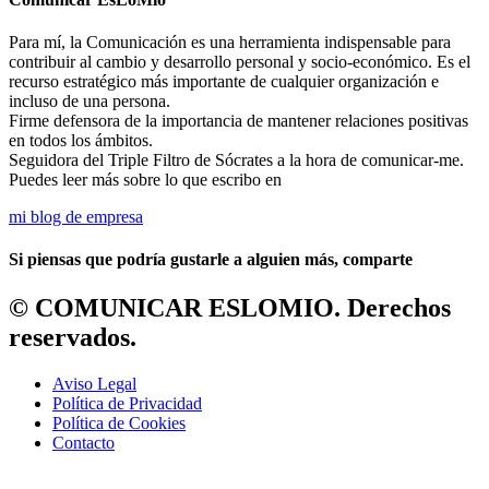
Para mí, la Comunicación es una herramienta indispensable para
contribuir al cambio y desarrollo personal y socio-económico. Es el
recurso estratégico más importante de cualquier organización e
incluso de una persona.
Firme defensora de la importancia de mantener relaciones positivas
en todos los ámbitos.
Seguidora del Triple Filtro de Sócrates a la hora de comunicar-me.
Puedes leer más sobre lo que escribo en
mi blog de empresa
Si piensas que podría gustarle a alguien más, comparte​
© COMUNICAR ESLOMIO. Derechos
reservados.
Aviso Legal
Política de Privacidad
Política de Cookies
Contacto