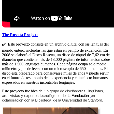
The Rosetta Project:
✔️ Este proyecto consiste en un archivo digital con las lenguas del
mundo entero, incluidas las que están en peligro de extiención. En
2008 se elaboró el Disco Rosetta, un disco de níquel de 7,62 cm de
diámetro que contiene más de 13.000 páginas de información sobre
más de 1.500 lenguajes humanos. Cada página ocupa solo medio
milímetro y puede leerse con un microscopio de 650 aumentos. El
disco está preparado para conservarse miles de años y puede servir
en el futuro de testimonio de la experiencia y el intelecto humanos,
expresados en nuestros incontables lenguajes.
Este proyecto fue idea de u
n grupo de diseñadores, lingüistas,
archivistas y expertos tecnológicos de
la Fundación
en
colaboración con la Biblioteca de la Universidad de Stanford.