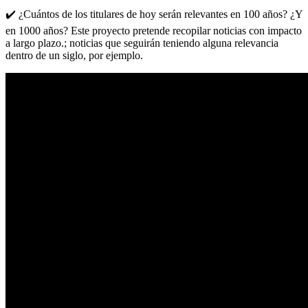
✔️ ¿Cuántos de los titulares de hoy serán relevantes en 100 años? ¿Y
en 1000 años? Este proyecto pretende recopilar noticias con impacto
a largo plazo.; noticias que seguirán teniendo alguna relevancia
dentro de un siglo, por ejemplo.