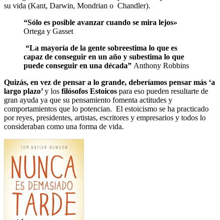
su vida (Kant, Darwin, Mondrian o Chandler).
“Sólo es posible avanzar cuando se mira lejos»
Ortega y Gasset
“La mayoría de la gente sobreestima lo que es
capaz de conseguir en un año y
subestima lo que
puede conseguir en una década”
Anthony Robbins
Quizás, en vez de pensar a lo grande, deberíamos pensar más ‘a
largo plazo’
y los
filósofos Estoicos
para eso pueden resultarte de
gran ayuda ya que su pensamiento fomenta actitudes y
comportamientos que lo potencian.
El estoicismo se ha practicado
por reyes, presidentes, artistas, escritores y empresarios y todos lo
consideraban como una forma de vida.