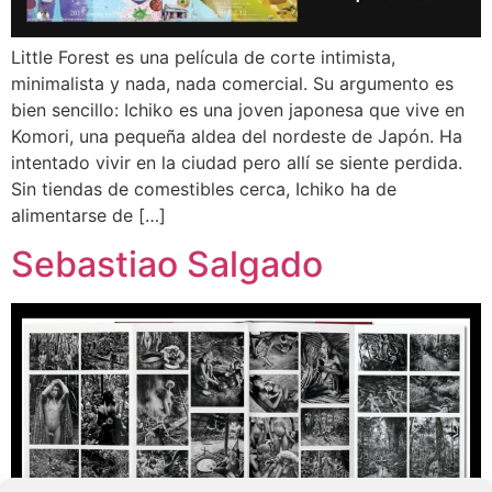
Little Forest es una película de corte intimista,
minimalista y nada, nada comercial. Su argumento es
bien sencillo: Ichiko es una joven japonesa que vive en
Komori, una pequeña aldea del nordeste de Japón. Ha
intentado vivir en la ciudad pero allí se siente perdida.
Sin tiendas de comestibles cerca, Ichiko ha de
alimentarse de […]
Sebastiao Salgado