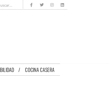
IBILIDAD /
COCINA CASERA