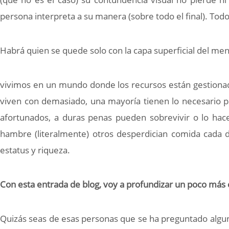
persona interpreta a su manera (sobre todo el final). Todo
Habrá quien se quede solo con la capa superficial del men
vivimos en un mundo donde los recursos están gestionado
viven con demasiado, una mayoría tienen lo necesario p
afortunados, a duras penas pueden sobrevivir o lo ha
hambre (literalmente) otros desperdician comida cada
estatus y riqueza.
Con esta entrada de blog, voy a profundizar un poco más 
Quizás seas de esas personas que se ha preguntado algun