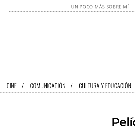
UN POCO MÁS SOBRE MÍ
CINE /
COMUNICACIÓN /
CULTURA Y EDUCACIÓN
Pelí