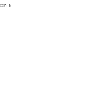
con la