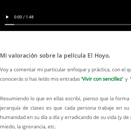
Mi valoración sobre la película El Hoyo.
Voy a comentar mi particular enfoque y práctica, con el 
conocerás si has leído mis entradas
‘Vivir con sencillez’
y
Resumiendo lo que en ellas escribí, pienso que la forma 
jerarquía de clases es que cada persona trabaje en su 
humanidad en su día a día y erradicando de su vida (y de su 
miedo, la ignorancia, etc.