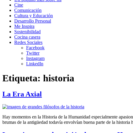
Cine
Comunicación
Cultura y Educación
Desarrollo Personal
Me Inspira
Sostenibilidad
Cocina casera
Redes Sociales
Facebook
Twitter
Instagram
LinkedIn
Etiqueta:
historia
La Era Axial
Hay momentos en la Historia de la Humanidad especialmente apasionan
brumas de la antigüedad todavía envolvían buena parte de la historia h