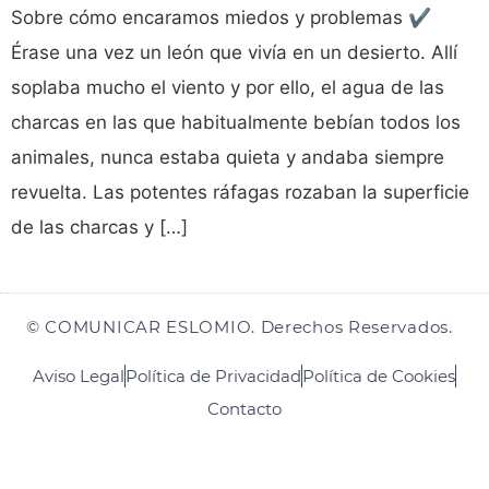
Sobre cómo encaramos miedos y problemas ✔️
Érase una vez un león que vivía en un desierto. Allí
soplaba mucho el viento y por ello, el agua de las
charcas en las que habitualmente bebían todos los
animales, nunca estaba quieta y andaba siempre
revuelta. Las potentes ráfagas rozaban la superficie
de las charcas y […]
© COMUNICAR ESLOMIO. Derechos Reservados.
Aviso Legal
Política de Privacidad
Política de Cookies
Contacto