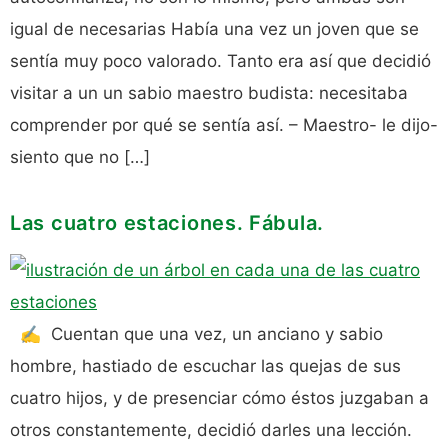
igual de necesarias Había una vez un joven que se
sentía muy poco valorado. Tanto era así que decidió
visitar a un un sabio maestro budista: necesitaba
comprender por qué se sentía así. – Maestro- le dijo-
siento que no […]
Las cuatro estaciones. Fábula.
✍️ Cuentan que una vez, un anciano y sabio
hombre, hastiado de escuchar las quejas de sus
cuatro hijos, y de presenciar cómo éstos juzgaban a
otros constantemente, decidió darles una lección.