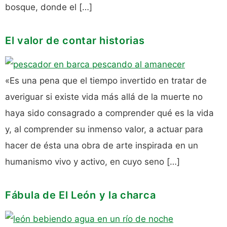
bosque, donde el […]
El valor de contar historias
«Es una pena que el tiempo invertido en tratar de
averiguar si existe vida más allá de la muerte no
haya sido consagrado a comprender qué es la vida
y, al comprender su inmenso valor, a actuar para
hacer de ésta una obra de arte inspirada en un
humanismo vivo y activo, en cuyo seno […]
Fábula de El León y la charca