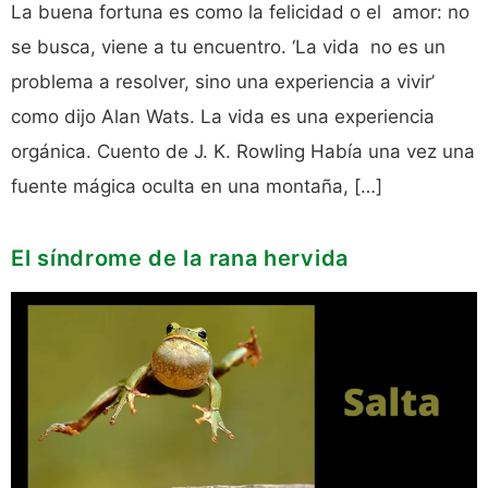
La buena fortuna es como la felicidad o el amor: no
se busca, viene a tu encuentro. ‘La vida no es un
problema a resolver, sino una experiencia a vivir’
como dijo Alan Wats. La vida es una experiencia
orgánica. Cuento de J. K. Rowling Había una vez una
fuente mágica oculta en una montaña, […]
El síndrome de la rana hervida