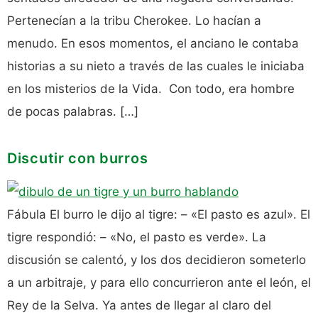
Pertenecían a la tribu Cherokee. Lo hacían a
menudo. En esos momentos, el anciano le contaba
historias a su nieto a través de las cuales le iniciaba
en los misterios de la Vida. Con todo, era hombre
de pocas palabras. […]
Discutir con burros
Fábula El burro le dijo al tigre: – «El pasto es azul». El
tigre respondió: – «No, el pasto es verde». La
discusión se calentó, y los dos decidieron someterlo
a un arbitraje, y para ello concurrieron ante el león, el
Rey de la Selva. Ya antes de llegar al claro del