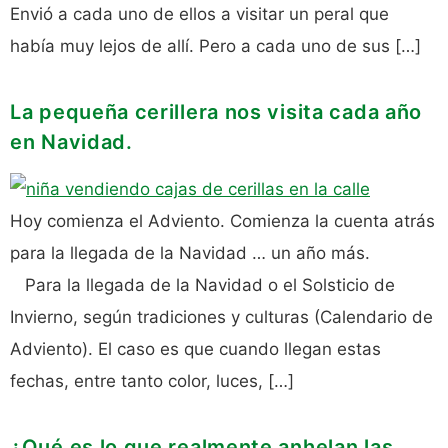
Envió a cada uno de ellos a visitar un peral que
había muy lejos de allí. Pero a cada uno de sus […]
La pequeña cerillera nos visita cada año
en Navidad.
Hoy comienza el Adviento. Comienza la cuenta atrás
para la llegada de la Navidad … un año más.
Para la llegada de la Navidad o el Solsticio de
Invierno, según tradiciones y culturas (Calendario de
Adviento). El caso es que cuando llegan estas
fechas, entre tanto color, luces, […]
¿Qué es lo que realmente anhelan las