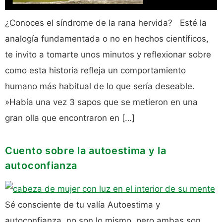
¿Conoces el síndrome de la rana hervida? Esté la
analogía fundamentada o no en hechos científicos,
te invito a tomarte unos minutos y reflexionar sobre
como esta historia refleja un comportamiento
humano más habitual de lo que sería deseable.
»Había una vez 3 sapos que se metieron en una
gran olla que encontraron en […]
Cuento sobre la autoestima y la
autoconfianza
Sé consciente de tu valía Autoestima y
autoconfianza, no son lo mismo, pero ambas son