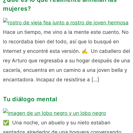
mujeres?
Hace un tiempo, me vino a la mente este cuento. No
lo recordaba bien del todo, así que lo busqué en
Internet y encontré esta versión. ✍️ Un caballero del
rey Arturo que regresaba a su hogar después de una
cacería, encuentra en un camino a una joven bella y
encantadora. Incapaz de resistirse a […]
Tu diálogo mental
✅ Una noche, un abuelo y su nieto estaban
sentados alrededor de una hoguera conversando.